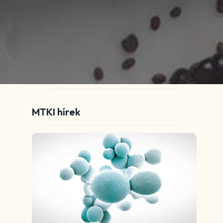
MTKI hírek