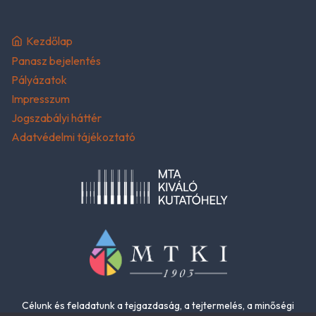
Kezdőlap
Panasz bejelentés
Pályázatok
Impresszum
Jogszabályi háttér
Adatvédelmi tájékoztató
Célunk és feladatunk a tejgazdaság, a tejtermelés, a minőségi