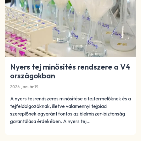
Nyers tej minősítés rendszere a V4
országokban
2026. január 19.
A nyers tej rendszeres minősítése a tejtermelőknek és a
tejfeldolgozóknak, illetve valamennyi tejpiaci
szereplőnek egyaránt fontos az élelmiszer-biztonság
garantálása érdekében. A nyers tej…