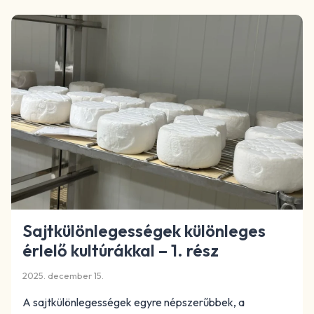
Sajtkülönlegességek különleges
érlelő kultúrákkal – 1. rész
2025. december 15.
A sajtkülönlegességek egyre népszerűbbek, a