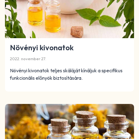
Növényi kivonatok
2022. november 27.
Növényi kivonatok teljes skáláját kínáljuk a specifikus
funkcionális előnyök biztosítására.