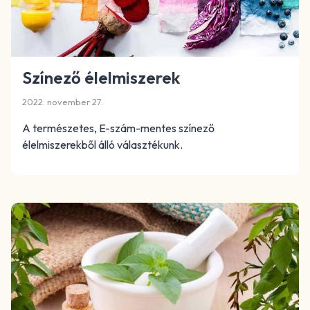
Színező élelmiszerek
2022. november 27.
A természetes, E-szám-mentes színező
élelmiszerekből álló választékunk.