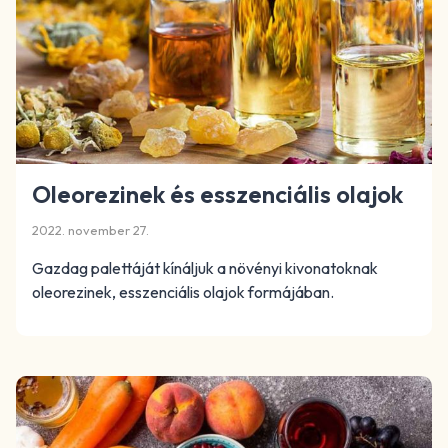
Oleorezinek és esszenciális olajok
2022. november 27.
Gazdag palettáját kínáljuk a növényi kivonatoknak
oleorezinek, esszenciális olajok formájában.