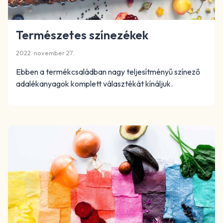
Természetes színezékek
2022. november 27.
Ebben a termékcsaládban nagy teljesítményű színező
adalékanyagok komplett választékát kínáljuk.