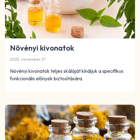
Növényi kivonatok
2022. november 27.
Növényi kivonatok teljes skáláját kínáljuk a specifikus
funkcionális előnyök biztosítására.