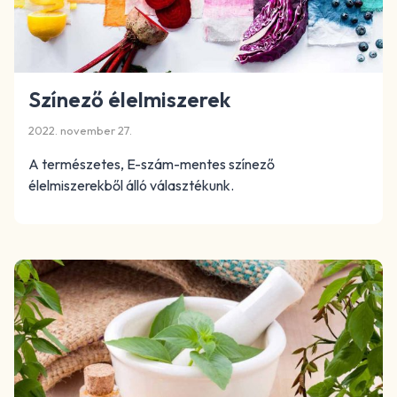
Színező élelmiszerek
2022. november 27.
A természetes, E-szám-mentes színező
élelmiszerekből álló választékunk.