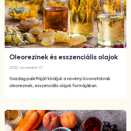
Oleorezinek és esszenciális olajok
2022. november 27.
Gazdag palettáját kínáljuk a növényi kivonatoknak
oleorezinek, esszenciális olajok formájában.