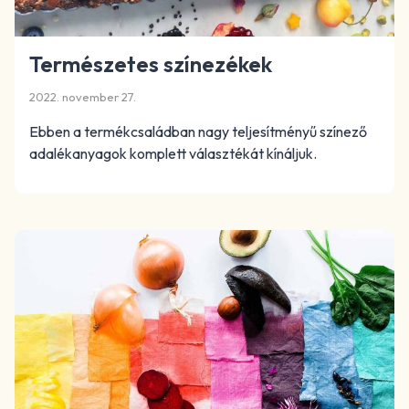
Természetes színezékek
2022. november 27.
Ebben a termékcsaládban nagy teljesítményű színező
adalékanyagok komplett választékát kínáljuk.