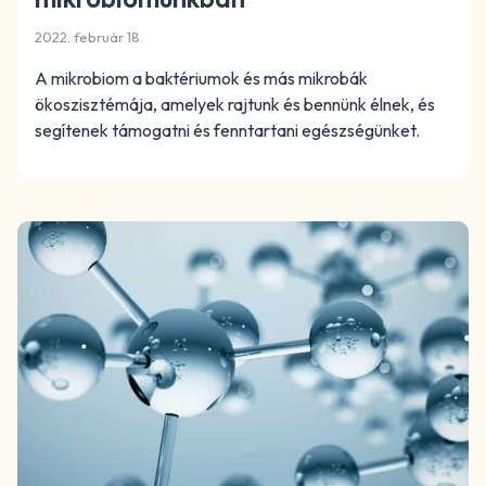
2022. február 18.
A mikrobiom a baktériumok és más mikrobák
ökoszisztémája, amelyek rajtunk és bennünk élnek, és
segítenek támogatni és fenntartani egészségünket.