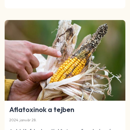
Aflatoxinok a tejben
2024. január 28.